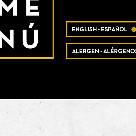
ENGLISH • ESPAÑOL
ALERGEN • ALÉRGENO