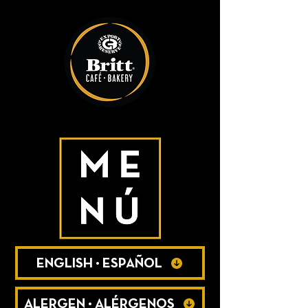
ENGLISH • ESPAÑOL
ALERGEN • ALÉRGENOS