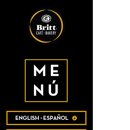
ENGLISH • ESPAÑOL