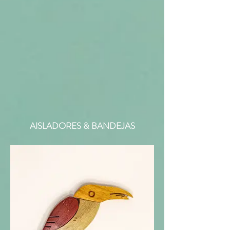
AISLADORES & BANDEJAS