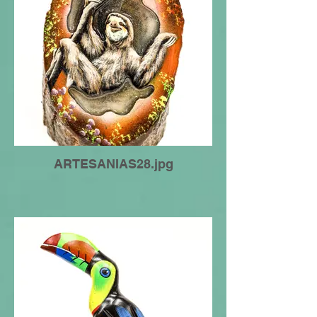
ARTESANIAS28.jpg