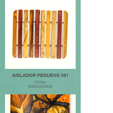
AISLADOR PEQUENO 581
Código
909500004832