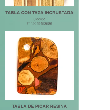
TABLA CON TAZA INCRUSTADA
Código
7445049453586
TABLA DE PICAR RESINA