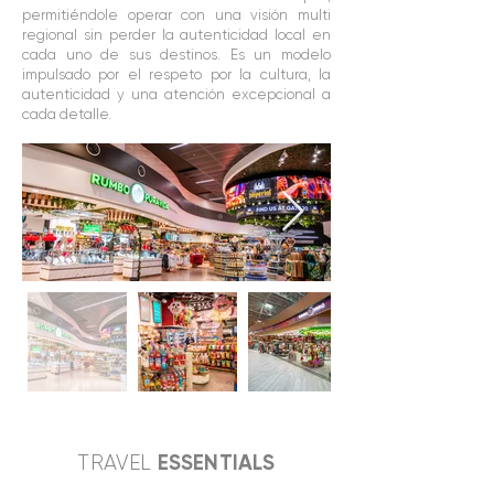
permitiéndole operar con una visión multi
regional sin perder la autenticidad local en
cada uno de sus destinos. Es un modelo
impulsado por el respeto por la cultura, la
autenticidad y una atención excepcional a
cada detalle.
ESSENTIALS
TRAVEL