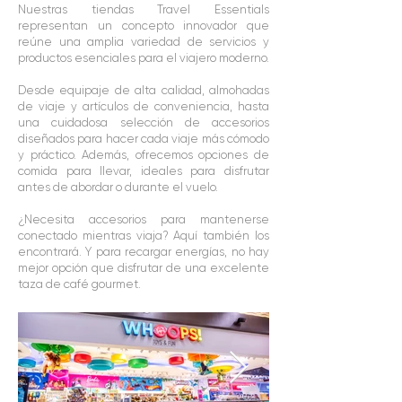
Nuestras tiendas Travel Essentials
representan un concepto innovador que
reúne una amplia variedad de servicios y
productos esenciales para el viajero moderno.
Desde equipaje de alta calidad, almohadas
de viaje y artículos de conveniencia, hasta
una cuidadosa selección de accesorios
diseñados para hacer cada viaje más cómodo
y práctico. Además, ofrecemos opciones de
comida para llevar, ideales para disfrutar
antes de abordar o durante el vuelo.
¿Necesita accesorios para mantenerse
conectado mientras viaja? Aquí también los
encontrará. Y para recargar energías, no hay
mejor opción que disfrutar de una excelente
taza de café gourmet.