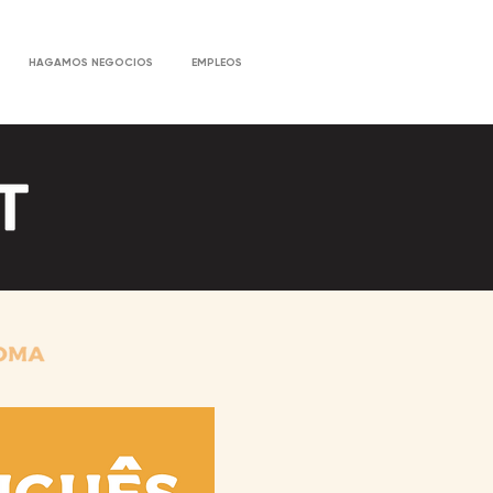
HAGAMOS NEGOCIOS
EMPLEOS