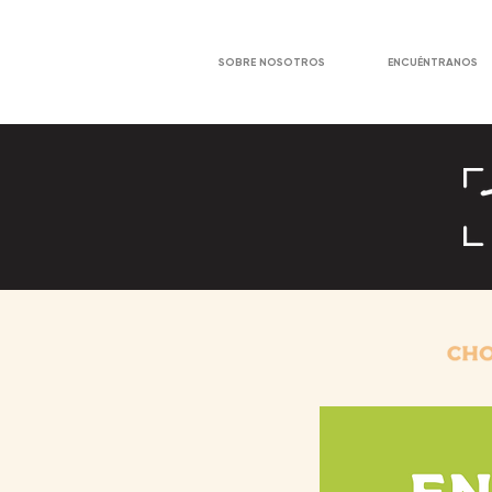
SOBRE NOSOTROS
ENCUÉNTRANOS