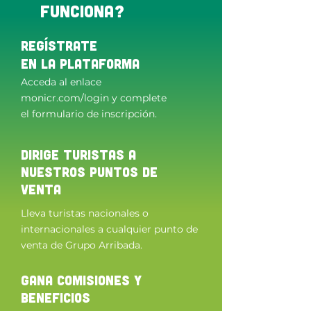
funciona?
Regístrate
en la plataforma
Acceda al enlace
monicr.com/login y complete
el formulario de inscripción.
Dirige turistas a
nuestros puntos de
venta
Lleva turistas nacionales o
internacionales a cualquier punto de
venta de Grupo Arribada.
Gana comisiones y
beneficios