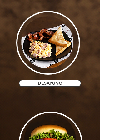
DESAYUNO