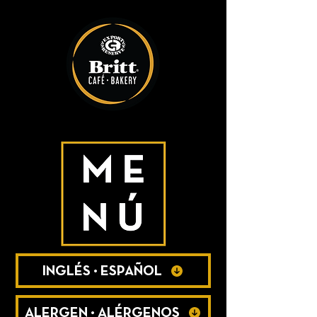
INGLÉS • ESPAÑOL
ALERGEN • ALÉRGENOS