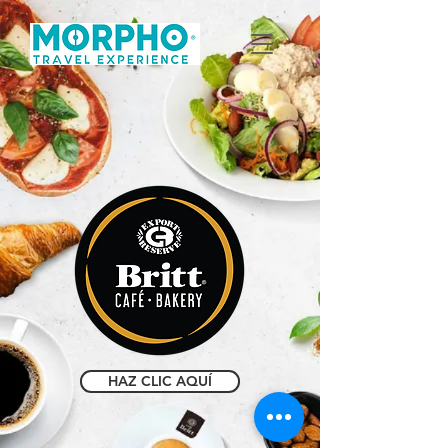
HAZ CLIC AQUÍ