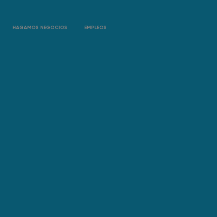
HAGAMOS NEGOCIOS
EMPLEOS