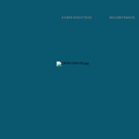
SOBRE NOSOTROS
ENCUÉNTRANOS