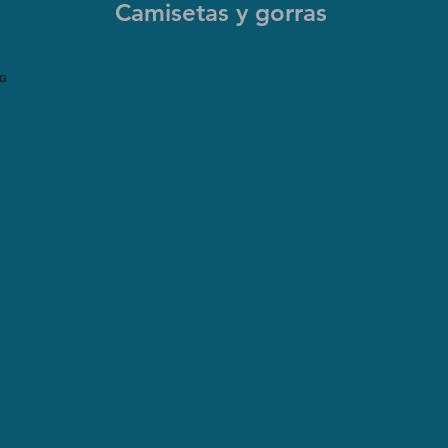
Camisetas y gorras