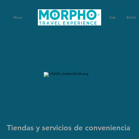
More
CLA
BLOG
Tiendas y servicios de conveniencia