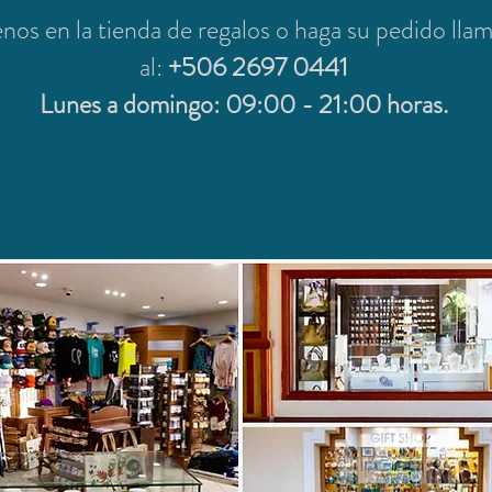
enos en la tienda de regalos o haga su pedido ll
al:
+506 2697 0441
Lunes a domingo: 09:00 - 21:00 horas.