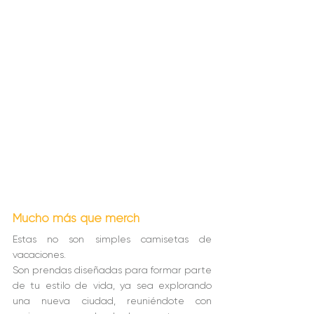
Mucho más que merch
Estas no son simples camisetas de 
vacaciones.
Son prendas diseñadas para formar parte 
de tu estilo de vida, ya sea explorando 
una nueva ciudad, reuniéndote con 