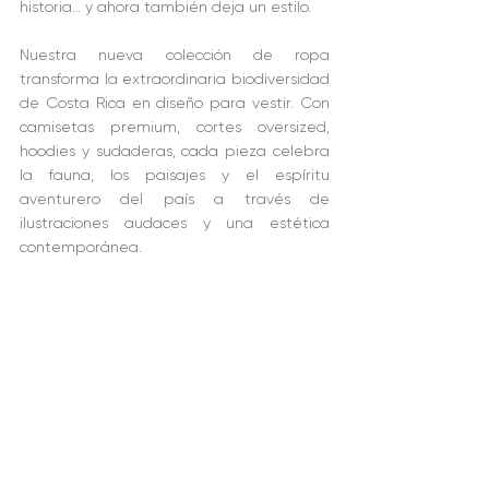
historia… y ahora también deja un estilo.
Nuestra nueva colección de ropa 
transforma la extraordinaria biodiversidad 
de Costa Rica en diseño para vestir. Con 
camisetas premium, cortes oversized, 
hoodies y sudaderas, cada pieza celebra 
la fauna, los paisajes y el espíritu 
aventurero del país a través de 
ilustraciones audaces y una estética 
contemporánea.