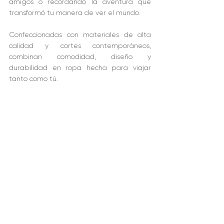
amigos o recordando la aventura que 
transformó tu manera de ver el mundo.
Confeccionadas con materiales de alta 
calidad y cortes contemporáneos, 
combinan comodidad, diseño y 
durabilidad en ropa hecha para viajar 
tanto como tú.