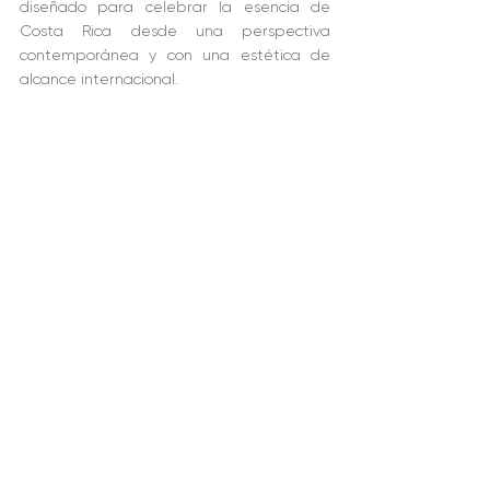
diseñado para celebrar la esencia de 
Costa Rica desde una perspectiva 
contemporánea y con una estética de 
alcance internacional.