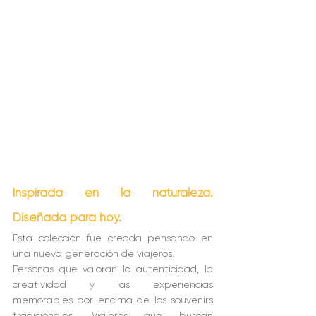
Inspirada en la naturaleza. 
Diseñada para hoy.
Esta colección fue creada pensando en 
una nueva generación de viajeros.
Personas que valoran la autenticidad, la 
creatividad y las experiencias 
memorables por encima de los souvenirs 
tradicionales. Viajeros que buscan 