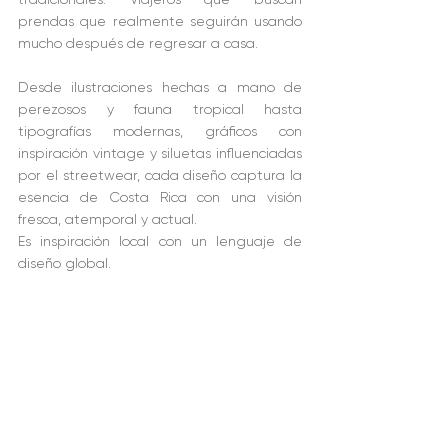
prendas que realmente seguirán usando 
mucho después de regresar a casa.
Desde ilustraciones hechas a mano de 
perezosos y fauna tropical hasta 
tipografías modernas, gráficos con 
inspiración vintage y siluetas influenciadas 
por el streetwear, cada diseño captura la 
esencia de Costa Rica con una visión 
fresca, atemporal y actual.
Es inspiración local con un lenguaje de 
diseño global.