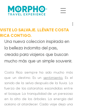
VISTE LO SALVAJE. LLÉVATE COSTA
RICA CONTIGO.
Una nueva colección inspirada en 
la belleza indómita del país, 
creada para viajeros que buscan 
mucho más que un simple souvenir.
Costa Rica siempre ha sido mucho más 
que un destino. Es un 
sentimiento.
Es el 
sonido de la selva después de la lluvia. La 
fuerza de las cataratas escondidas entre 
el bosque. La tranquilidad de un perezoso 
en lo alto de los árboles. La energía del 
océano al atardecer. Cada viaje deja una 