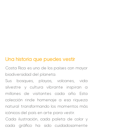
Una historia que puedes vestir
Costa Rica es uno de los países con mayor 
biodiversidad del planeta.
Sus bosques, playas, volcanes, vida 
silvestre y cultura vibrante inspiran a 
millones de visitantes cada año. Esta 
colección rinde homenaje a esa riqueza 
natural transformando los momentos más 
icónicos del país en arte para vestir.
Cada ilustración, cada paleta de color y 
cada gráfico ha sido cuidadosamente 